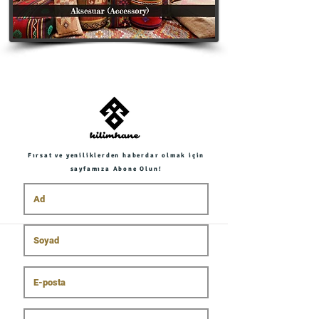
Fırsat ve yeniliklerden haberdar olmak için
sayfamıza Abone Olun!