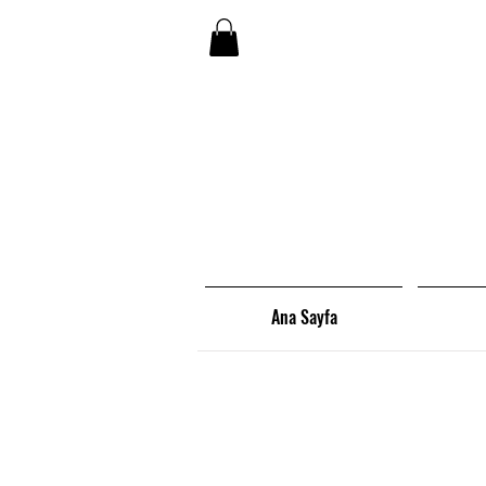
Ana Sayfa