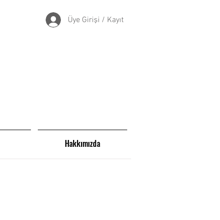
Üye Girişi / Kayıt
Hakkımızda